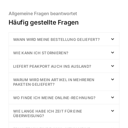
Allgemeine Fragen beantwortet
Häufig gestellte Fragen
WANN WIRD MEINE BESTELLUNG GELIEFERT?
WIE KANN ICH STORNIEREN?
LIEFERT PEAKPORT AUCH INS AUSLAND?
WARUM WIRD MEIN ARTIKEL IN MEHREREN
PAKETEN GELIEFERT?
WO FINDE ICH MEINE ONLINE-RECHNUNG?
WIE LANGE HABE ICH ZEIT FÜR EINE
ÜBERWEISUNG?