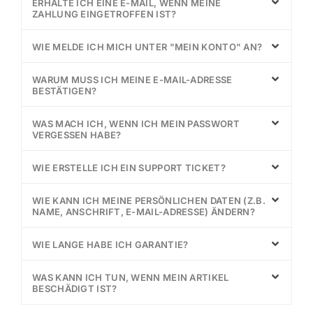
ERHALTE ICH EINE E-MAIL, WENN MEINE
ZAHLUNG EINGETROFFEN IST?
WIE MELDE ICH MICH UNTER "MEIN KONTO" AN?
WARUM MUSS ICH MEINE E-MAIL-ADRESSE
BESTÄTIGEN?
WAS MACH ICH, WENN ICH MEIN PASSWORT
VERGESSEN HABE?
WIE ERSTELLE ICH EIN SUPPORT TICKET?
WIE KANN ICH MEINE PERSÖNLICHEN DATEN (Z.B.
NAME, ANSCHRIFT, E-MAIL-ADRESSE) ÄNDERN?
WIE LANGE HABE ICH GARANTIE?
WAS KANN ICH TUN, WENN MEIN ARTIKEL
BESCHÄDIGT IST?