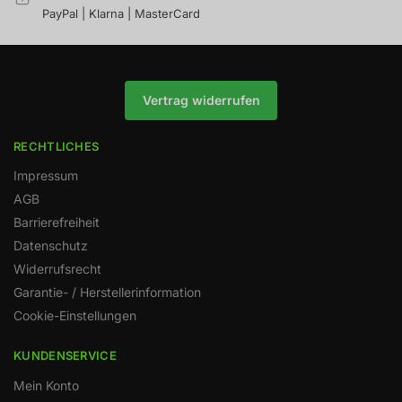
PayPal | Klarna | MasterCard
Vertrag widerrufen
RECHTLICHES
Impressum
AGB
Barrierefreiheit
Datenschutz
Widerrufsrecht
Garantie- / Herstellerinformation
Cookie-Einstellungen
KUNDENSERVICE
Mein Konto