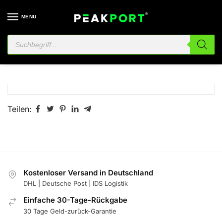
MENU
Wishlist
Teilen:
Kostenloser Versand in Deutschland
DHL | Deutsche Post | IDS Logistik
Einfache 30-Tage-Rückgabe
30 Tage Geld-zurück-Garantie