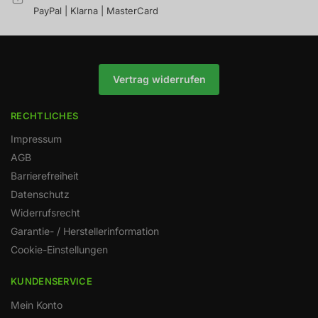
PayPal | Klarna | MasterCard
Vertrag widerrufen
RECHTLICHES
Impressum
AGB
Barrierefreiheit
Datenschutz
Widerrufsrecht
Garantie- / Herstellerinformation
Cookie-Einstellungen
KUNDENSERVICE
Mein Konto