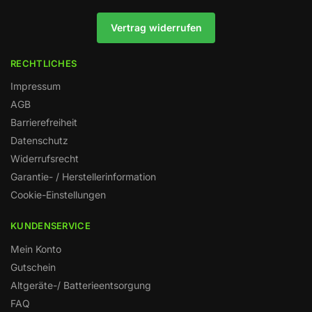
Vertrag widerrufen
RECHTLICHES
Impressum
AGB
Barrierefreiheit
Datenschutz
Widerrufsrecht
Garantie- / Herstellerinformation
Cookie-Einstellungen
KUNDENSERVICE
Mein Konto
Gutschein
Altgeräte-/ Batterieentsorgung
FAQ