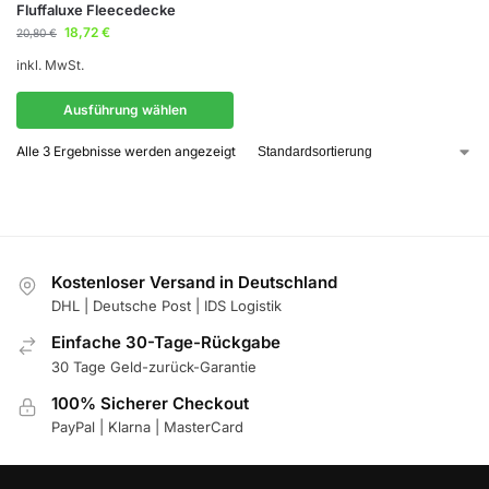
Fluffaluxe Fleecedecke
18,72
€
20,80
€
inkl. MwSt.
Ausführung wählen
Alle 3 Ergebnisse werden angezeigt
Kostenloser Versand in Deutschland
DHL | Deutsche Post | IDS Logistik
Einfache 30-Tage-Rückgabe
30 Tage Geld-zurück-Garantie
100% Sicherer Checkout
PayPal | Klarna | MasterCard