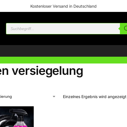
Kostenloser Versand in Deutschland
en versiegelung
Einzelnes Ergebnis wird angezeigt