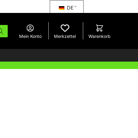
DE
Mein Konto
Merkzettel
Warenkorb