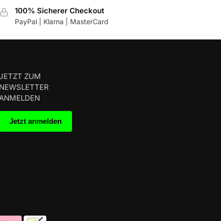
100% Sicherer Checkout
PayPal | Klarna | MasterCard
JETZT ZUM
NEWSLETTER
ANMELDEN