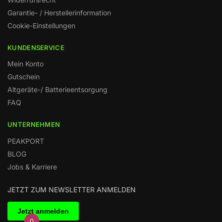
Garantie- / Herstellerinformation
Cookie-Einstellungen
KUNDENSERVICE
Mein Konto
Gutschein
Altgeräte-/ Batterieentsorgung
FAQ
UNTERNEHMEN
PEAKPORT
BLOG
Jobs & Karriere
JETZT ZUM NEWSLETTER ANMELDEN
0