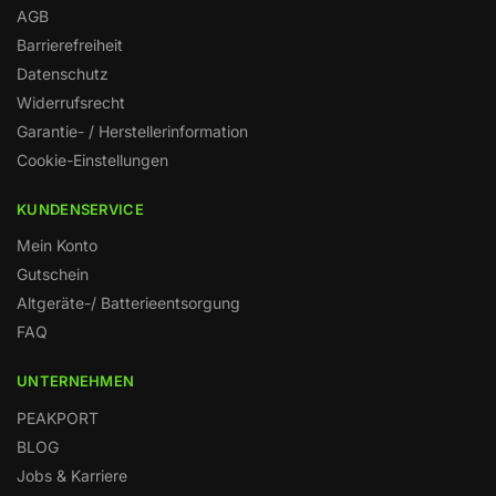
AGB
Barrierefreiheit
Datenschutz
Widerrufsrecht
Garantie- / Herstellerinformation
Cookie-Einstellungen
KUNDENSERVICE
Mein Konto
Gutschein
Altgeräte-/ Batterieentsorgung
FAQ
UNTERNEHMEN
PEAKPORT
BLOG
Jobs & Karriere