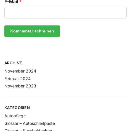
E-Mail
*
ARCHIVE
November 2024
Februar 2024
November 2023
KATEGORIEN
Autopflege
Glossar – Autoschleifpaste
Glossar – Kuscheldecken