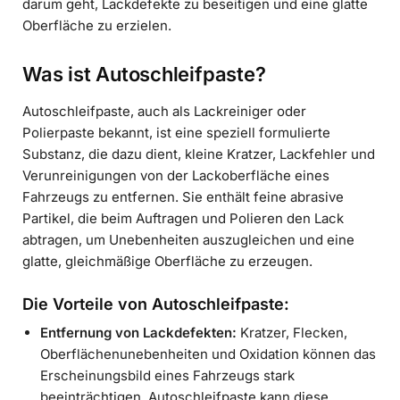
darum geht, Lackdefekte zu beseitigen und eine glatte
Oberfläche zu erzielen.
Was ist Autoschleifpaste?
Autoschleifpaste, auch als Lackreiniger oder
Polierpaste bekannt, ist eine speziell formulierte
Substanz, die dazu dient, kleine Kratzer, Lackfehler und
Verunreinigungen von der Lackoberfläche eines
Fahrzeugs zu entfernen. Sie enthält feine abrasive
Partikel, die beim Auftragen und Polieren den Lack
abtragen, um Unebenheiten auszugleichen und eine
glatte, gleichmäßige Oberfläche zu erzeugen.
Die Vorteile von Autoschleifpaste:
Entfernung von Lackdefekten:
Kratzer, Flecken,
Oberflächenunebenheiten und Oxidation können das
Erscheinungsbild eines Fahrzeugs stark
beeinträchtigen. Autoschleifpaste kann diese