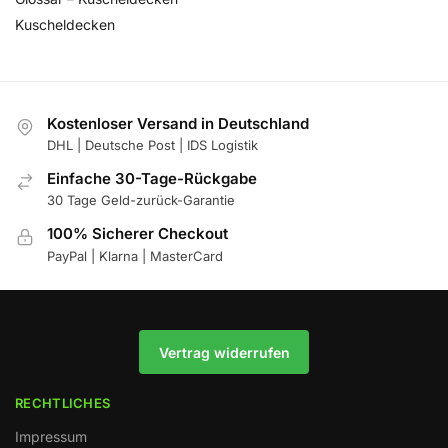
Kuscheldecken
Kostenloser Versand in Deutschland
DHL | Deutsche Post | IDS Logistik
Einfache 30-Tage-Rückgabe
30 Tage Geld-zurück-Garantie
100% Sicherer Checkout
PayPal | Klarna | MasterCard
Vertrag widerrufen
RECHTLICHES
Impressum