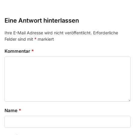
Eine Antwort hinterlassen
Ihre E-Mail Adresse wird nicht veröffentlicht.
Erforderliche
Felder sind mit
*
markiert
Kommentar
*
Name
*