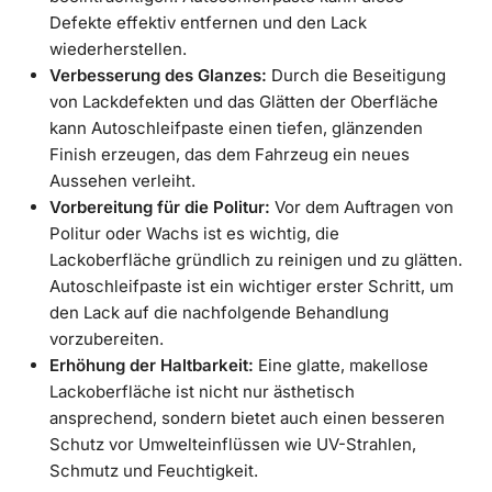
Defekte effektiv entfernen und den Lack
wiederherstellen.
Verbesserung des Glanzes:
Durch die Beseitigung
von Lackdefekten und das Glätten der Oberfläche
kann Autoschleifpaste einen tiefen, glänzenden
Finish erzeugen, das dem Fahrzeug ein neues
Aussehen verleiht.
Vorbereitung für die Politur:
Vor dem Auftragen von
Politur oder Wachs ist es wichtig, die
Lackoberfläche gründlich zu reinigen und zu glätten.
Autoschleifpaste ist ein wichtiger erster Schritt, um
den Lack auf die nachfolgende Behandlung
vorzubereiten.
Erhöhung der Haltbarkeit:
Eine glatte, makellose
Lackoberfläche ist nicht nur ästhetisch
ansprechend, sondern bietet auch einen besseren
Schutz vor Umwelteinflüssen wie UV-Strahlen,
Schmutz und Feuchtigkeit.