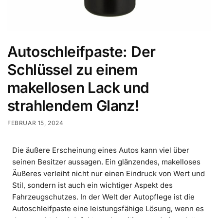
Autoschleifpaste: Der
Schlüssel zu einem
makellosen Lack und
strahlendem Glanz!
FEBRUAR 15, 2024
Die äußere Erscheinung eines Autos kann viel über
seinen Besitzer aussagen. Ein glänzendes, makelloses
Äußeres verleiht nicht nur einen Eindruck von Wert und
Stil, sondern ist auch ein wichtiger Aspekt des
Fahrzeugschutzes. In der Welt der Autopflege ist die
Autoschleifpaste eine leistungsfähige Lösung, wenn es