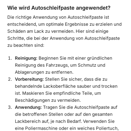
Wie wird Autoschleifpaste angewendet?
Die richtige Anwendung von Autoschleifpaste ist
entscheidend, um optimale Ergebnisse zu erzielen und
Schäden am Lack zu vermeiden. Hier sind einige
Schritte, die bei der Anwendung von Autoschleifpaste
zu beachten sind:
Reinigung:
Beginnen Sie mit einer gründlichen
Reinigung des Fahrzeugs, um Schmutz und
Ablagerungen zu entfernen.
Vorbereitung:
Stellen Sie sicher, dass die zu
behandelnde Lackoberfläche sauber und trocken
ist. Maskieren Sie empfindliche Teile, um
Beschädigungen zu vermeiden.
Anwendung:
Tragen Sie die Autoschleifpaste auf
die betroffenen Stellen oder auf den gesamten
Lackbereich auf, je nach Bedarf. Verwenden Sie
eine Poliermaschine oder ein weiches Poliertuch,