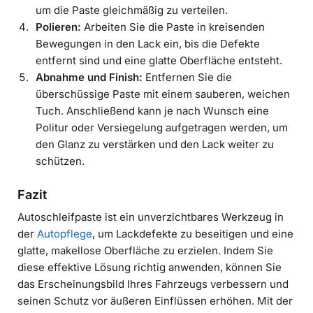
um die Paste gleichmäßig zu verteilen.
Polieren:
Arbeiten Sie die Paste in kreisenden
Bewegungen in den Lack ein, bis die Defekte
entfernt sind und eine glatte Oberfläche entsteht.
Abnahme und Finish:
Entfernen Sie die
überschüssige Paste mit einem sauberen, weichen
Tuch. Anschließend kann je nach Wunsch eine
Politur oder Versiegelung aufgetragen werden, um
den Glanz zu verstärken und den Lack weiter zu
schützen.
Fazit
Autoschleifpaste ist ein unverzichtbares Werkzeug in
der
Autopflege
, um Lackdefekte zu beseitigen und eine
glatte, makellose Oberfläche zu erzielen. Indem Sie
diese effektive Lösung richtig anwenden, können Sie
das Erscheinungsbild Ihres Fahrzeugs verbessern und
seinen Schutz vor äußeren Einflüssen erhöhen. Mit der