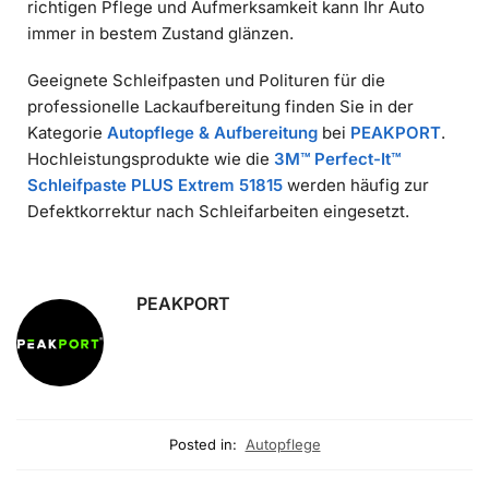
richtigen Pflege und Aufmerksamkeit kann Ihr Auto
immer in bestem Zustand glänzen.
Geeignete Schleifpasten und Polituren für die
professionelle Lackaufbereitung finden Sie in der
Kategorie
Autopflege & Aufbereitung
bei
PEAKPORT
.
Hochleistungsprodukte wie die
3M™ Perfect-It™
Schleifpaste PLUS Extrem 51815
werden häufig zur
Defektkorrektur nach Schleifarbeiten eingesetzt.
PEAKPORT
Posted in:
Autopflege